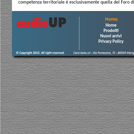
competenza territoriale è esclusivamente quella del Foro di
Home
Prodotti
Nuovi arrivi
Privacy Policy